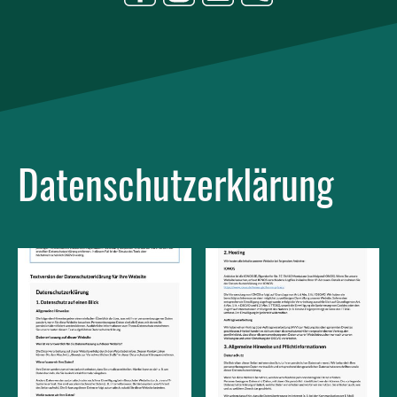
Datenschutzerklärung